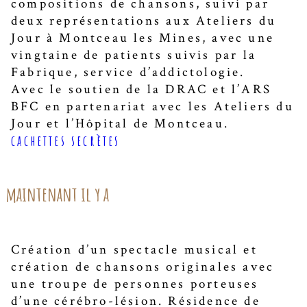
compositions de chansons, suivi par
deux représentations aux Ateliers du
Jour à Montceau les Mines, avec une
vingtaine de patients suivis par la
Fabrique, service d’addictologie.
Avec le soutien de la DRAC et l’ARS
BFC en partenariat avec les Ateliers du
Jour et l’Hôpital de Montceau.
cachettes secrètes
maintenant il y a
Création d’un spectacle musical et
création de chansons originales avec
une troupe de personnes porteuses
d’une cérébro-lésion. Résidence de