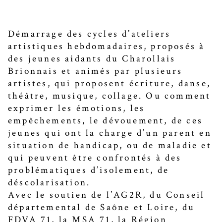
Démarrage des cycles d’ateliers
artistiques hebdomadaires, proposés à
des jeunes aidants du Charollais
Brionnais et animés par plusieurs
artistes, qui proposent écriture, danse,
théâtre, musique, collage. Ou comment
exprimer les émotions, les
empêchements, le dévouement, de ces
jeunes qui ont la charge d’un parent en
situation de handicap, ou de maladie et
qui peuvent être confrontés à des
problématiques d’isolement, de
déscolarisation.
Avec le soutien de l’AG2R, du Conseil
départemental de Saône et Loire, du
FDVA 71, la MSA 71, la Région