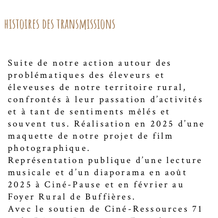
histoires des transmissions
Suite de notre action autour des
problématiques des éleveurs et
éleveuses de notre territoire rural,
confrontés à leur passation d’activités
et à tant de sentiments mêlés et
souvent tus. Réalisation en 2025 d’une
maquette de notre projet de film
photographique.
Représentation publique d’une lecture
musicale et d’un diaporama en août
2025 à Ciné-Pause et en février au
Foyer Rural de Buffières.
Avec le soutien de Ciné-Ressources 71