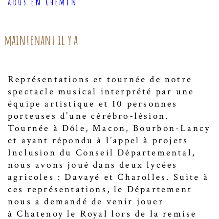
ados en chemin
maintenant il y a
Représentations et tournée de notre
spectacle musical interprété par une
équipe artistique et 10 personnes
porteuses d’une cérébro-lésion.
Tournée à Dôle, Macon, Bourbon-Lancy
et ayant répondu à l’appel à projets
Inclusion du Conseil Départemental,
nous avons joué dans deux lycées
agricoles : Davayé et Charolles. Suite à
ces représentations, le Département
nous a demandé de venir jouer
à Chatenoy le Royal lors de la remise