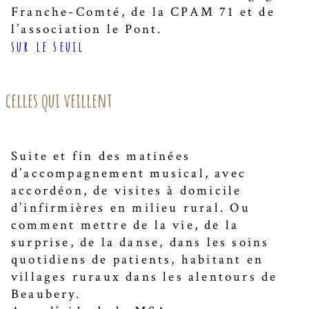
Franche-Comté, de la CPAM 71 et de
l’association le Pont.
sur le seuil
celles qui veillent
Suite et fin des matinées
d’accompagnement musical, avec
accordéon, de visites à domicile
d’infirmières en milieu rural. Ou
comment mettre de la vie, de la
surprise, de la danse, dans les soins
quotidiens de patients, habitant en
villages ruraux dans les alentours de
Beaubery.