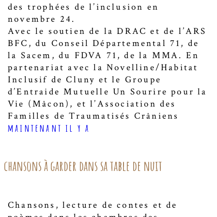
des trophées de l’inclusion en
novembre 24.
Avec le soutien de la DRAC et de l’ARS
BFC, du Conseil Départemental 71, de
la Sacem, du FDVA 71, de la MMA. En
partenariat avec la Novelline/Habitat
Inclusif de Cluny et le Groupe
d’Entraide Mutuelle Un Sourire pour la
Vie (Mâcon), et l’Association des
Familles de Traumatisés Crâniens
maintenant il y a
chansons à garder dans sa table de nuit
Chansons, lecture de contes et de