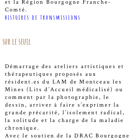
et la Région Bourgogne Franche-
Comté.
histoires de transmissions
sur le seuil
Démarrage des ateliers artistiques et
thérapeutiques proposés aux
résident.es du LAM de Montceau les
Mines (Lits d’Accueil médicalisé) ou
comment par la photographie, le
dessin, arriver à faire s’exprimer la
grande précarité, l’isolement radical,
la solitude et la charge de la maladie
chronique.
Avec le soutien de la DRAC Bourgogne