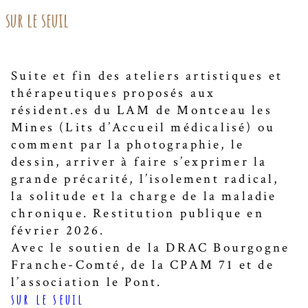
sur le seuil
Suite et fin des ateliers artistiques et
thérapeutiques proposés aux
résident.es du LAM de Montceau les
Mines (Lits d’Accueil médicalisé) ou
comment par la photographie, le
dessin, arriver à faire s’exprimer la
grande précarité, l’isolement radical,
la solitude et la charge de la maladie
chronique. Restitution publique en
février 2026.
Avec le soutien de la DRAC Bourgogne
Franche-Comté, de la CPAM 71 et de
l’association le Pont.
sur le seuil