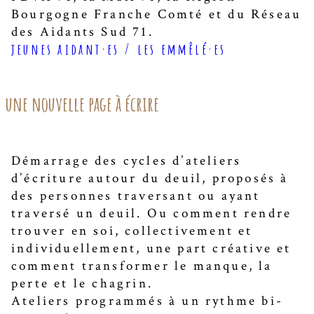
Bourgogne Franche Comté et du Réseau
des Aidants Sud 71.
jeunes aidant·es / les emmêlé·es
une nouvelle page à écrire
Démarrage des cycles d’ateliers
d’écriture autour du deuil, proposés à
des personnes traversant ou ayant
traversé un deuil. Ou comment rendre
trouver en soi, collectivement et
individuellement, une part créative et
comment transformer le manque, la
perte et le chagrin.
Ateliers programmés à un rythme bi-