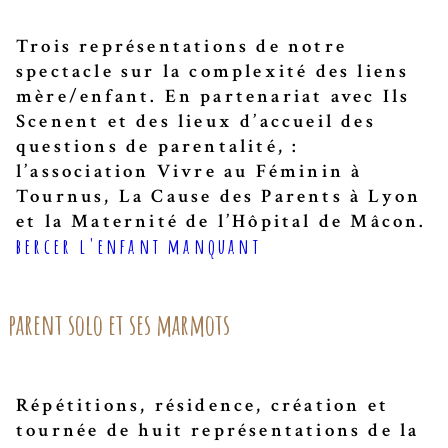
Trois représentations de notre
spectacle sur la complexité des liens
mère/enfant. En partenariat avec Ils
Scenent et des lieux d’accueil des
questions de parentalité, :
l’association Vivre au Féminin à
Tournus, La Cause des Parents à Lyon
et la Maternité de l’Hôpital de Mâcon.
bercer l'enfant manquant
parent solo et ses marmots
Répétitions, résidence, création et
tournée de huit représentations de la