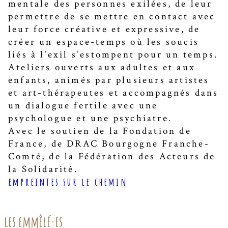
mentale des personnes exilées, de leur
permettre de se mettre en contact avec
leur force créative et expressive, de
créer un espace-temps où les soucis
liés à l’exil s’estompent pour un temps.
Ateliers ouverts aux adultes et aux
enfants, animés par plusieurs artistes
et art-thérapeutes et accompagnés dans
un dialogue fertile avec une
psychologue et une psychiatre.
Avec le soutien de la Fondation de
France, de DRAC Bourgogne Franche-
Comté, de la Fédération des Acteurs de
la Solidarité.
empreintes sur le chemin
les emmêlé·es