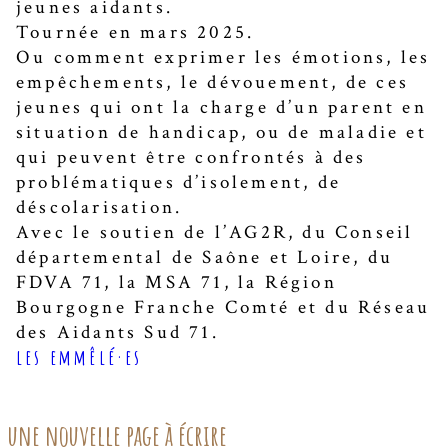
jeunes aidants.
Tournée en mars 2025.
Ou comment exprimer les émotions, les
empêchements, le dévouement, de ces
jeunes qui ont la charge d’un parent en
situation de handicap, ou de maladie et
qui peuvent être confrontés à des
problématiques d’isolement, de
déscolarisation.
Avec le soutien de l’AG2R, du Conseil
départemental de Saône et Loire, du
FDVA 71, la MSA 71, la Région
Bourgogne Franche Comté et du Réseau
des Aidants Sud 71.
les emmêlé·es
une nouvelle page à écrire