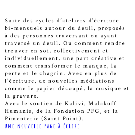
Suite des cycles d’ateliers d’écriture
bi-mensuels autour du deuil, proposés
à des personnes traversant ou ayant
traversé un deuil. Ou comment rendre
trouver en soi, collectivement et
individuellement, une part créative et
comment transformer le manque, la
perte et le chagrin. Avec en plus de
l’écriture, de nouvelles médiations
comme le papier découpé, la musique et
la gravure.
Avec le soutien de Kalivi, Malakoff
Humanis, de la Fondation PFG, et la
Pimenterie (Saint Point).
une nouvelle page à écrire