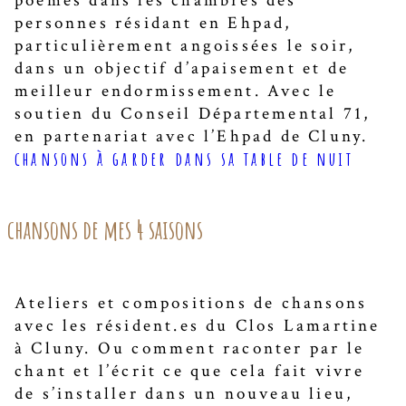
poèmes dans les chambres des
personnes résidant en Ehpad,
particulièrement angoissées le soir,
dans un objectif d’apaisement et de
meilleur endormissement. Avec le
soutien du Conseil Départemental 71,
en partenariat avec l’Ehpad de Cluny.
chansons à garder dans sa table de nuit
chansons de mes 4 saisons
Ateliers et compositions de chansons
avec les résident.es du Clos Lamartine
à Cluny. Ou comment raconter par le
chant et l’écrit ce que cela fait vivre
de s’installer dans un nouveau lieu,