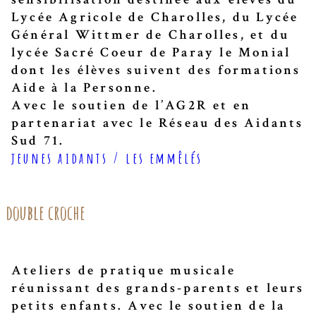
Lycée Agricole de Charolles, du Lycée
Général Wittmer de Charolles, et du
lycée Sacré Coeur de Paray le Monial
dont les élèves suivent des formations
Aide à la Personne.
Avec le soutien de l’AG2R et en
partenariat avec le Réseau des Aidants
Sud 71.
jeunes aidants / les emmêlés
double croche
Ateliers de pratique musicale
réunissant des grands-parents et leurs
petits enfants. Avec le soutien de la