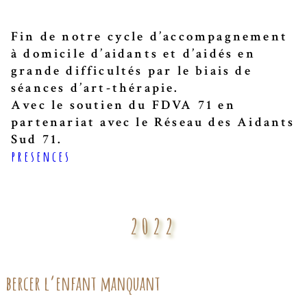
Fin de notre cycle d’accompagnement
à domicile d’aidants et d’aidés en
grande difficultés par le biais de
séances d’art-thérapie.
Avec le soutien du FDVA 71 en
partenariat avec le Réseau des Aidants
Sud 71.
presences
2022
bercer l’enfant manquant