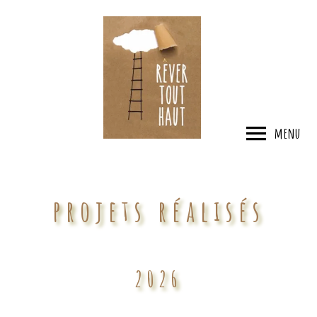
menu
projets réalisés
2026