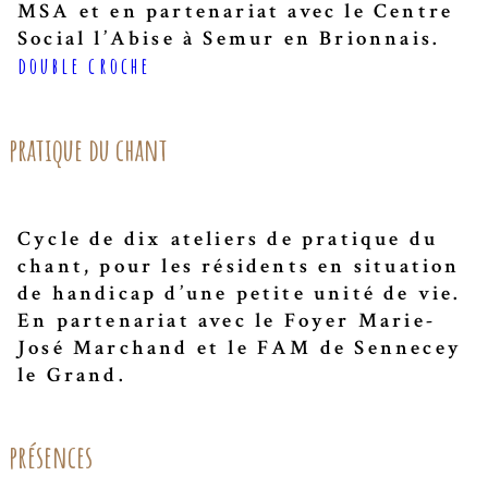
MSA et en partenariat avec le Centre
Social l’Abise à Semur en Brionnais.
double croche
pratique du chant
Cycle de dix ateliers de pratique du
chant, pour les résidents en situation
de handicap d’une petite unité de vie.
En partenariat avec le Foyer Marie-
José Marchand et le FAM de Sennecey
le Grand.
présences