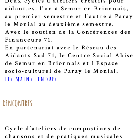
Deux cycles d’ateliers créatifs pour
aidant.es, l’un à Semur en Brionnais,
au premier semestre et l’autre à Paray
le Monial au deuxième semestre.
Avec le soutien de la Conférences des
Financeurs 71.
En partenariat avec le Réseau des
Aidants Sud 71, le Centre Social Abise
de Semur en Brionnais et l’Espace
socio-culturel de Paray le Monial.
les mains tendues
rencontres
Cycle d’ateliers de compostions de
chansons et de pratiques musicales