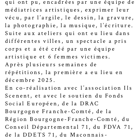
qui ont pu, encadrées par une équipe de
médiatrices artistiques, exprimer leur
vécu, par l’argile, le dessin, la gravure,
la photographie, la musique, l’écriture.
Suite aux ateliers qui ont eu lieu dans
différentes villes, un spectacle a pris
corps et a été créé par une équipe
artistique et 6 femmes victimes.
Après plusieurs semaines de
répétitions, la première a eu lieu en
décembre 2025.
En co-réalisation avec l’association Ils
Scenent, et avec le soutien du Fonds
Social Européen, de la DRAC
Bourgogne Franche-Comté, de la
Région Bourgogne-Franche-Comté, du
Conseil Départemental 71, du FDVA 71,
de la DDETS 71, du Maconnais-