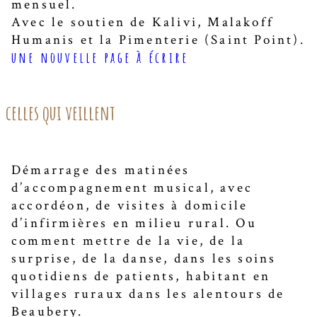
mensuel.
Avec le soutien de Kalivi, Malakoff
Humanis et la Pimenterie (Saint Point).
une nouvelle page à écrire
celles qui veillent
Démarrage des matinées
d’accompagnement musical, avec
accordéon, de visites à domicile
d’infirmières en milieu rural. Ou
comment mettre de la vie, de la
surprise, de la danse, dans les soins
quotidiens de patients, habitant en
villages ruraux dans les alentours de
Beaubery.