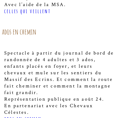
Avec l’aide de la MSA.
celles qui veillent
ados en chemin
Spectacle à partir du journal de bord de
randonnée de 4 adultes et 3 ados,
enfants placés en foyer, et leurs
chevaux et mule sur les sentiers du
Massif des Ecrins. Et comment la route
fait cheminer et comment la montagne
fait grandir.
Représentation publique en août 24.
En partenariat avec les Chevaux
Célestes.