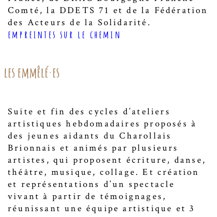
Comté, la DDETS 71 et de la Fédération
des Acteurs de la Solidarité.
empreintes sur le chemin
les emmêlé·es
Suite et fin des cycles d’ateliers
artistiques hebdomadaires proposés à
des jeunes aidants du Charollais
Brionnais et animés par plusieurs
artistes, qui proposent écriture, danse,
théâtre, musique, collage. Et création
et représentations d’un spectacle
vivant à partir de témoignages,
réunissant une équipe artistique et 3