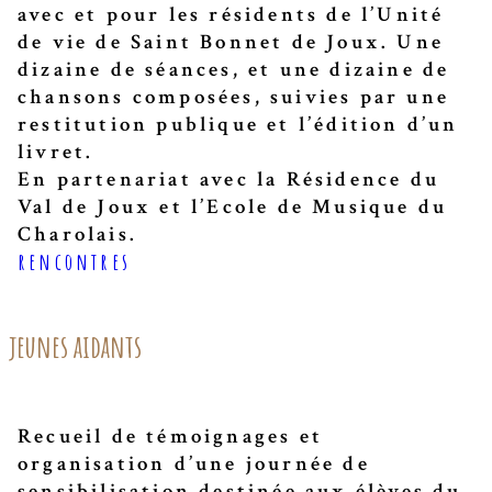
avec et pour les résidents de l’Unité
de vie de Saint Bonnet de Joux. Une
dizaine de séances, et une dizaine de
chansons composées, suivies par une
restitution publique et l’édition d’un
livret.
En partenariat avec la Résidence du
Val de Joux et l’Ecole de Musique du
Charolais.
rencontres
jeunes aidants
Recueil de témoignages et
organisation d’une journée de
sensibilisation destinée aux élèves du