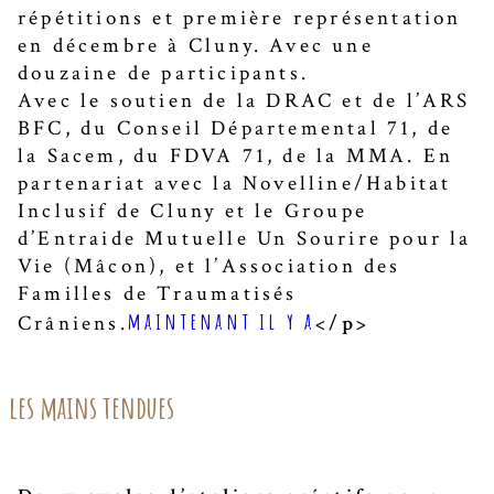
répétitions et première représentation
en décembre à Cluny. Avec une
douzaine de participants.
Avec le soutien de la DRAC et de l’ARS
BFC, du Conseil Départemental 71, de
la Sacem, du FDVA 71, de la MMA. En
partenariat avec la Novelline/Habitat
Inclusif de Cluny et le Groupe
d’Entraide Mutuelle Un Sourire pour la
Vie (Mâcon), et l’Association des
Familles de Traumatisés
maintenant il y a
Crâniens.
</p>
les mains tendues