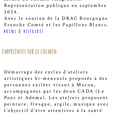
Représentation publique en septembre
2024.
Avec le soutien de la DRAC Bourgogne
Franche Comté et les Papillons Blancs.
brins d'histoires
empreintes sur le chemin
Démarrage des cycles d’ateliers
artistiques bi-mensuels proposés à des
personnes exilées vivant à Macon,
accompagnées par les deux CADA (Le
Pont et Adoma). Les ateliers proposent
peinture, fresque, argile, musique avec
l’objectif d’être attentives à la santé