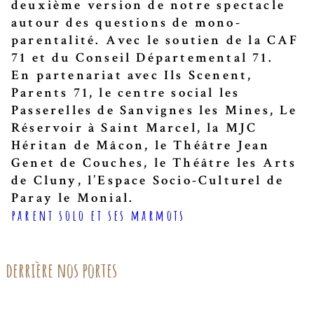
deuxième version de notre spectacle
autour des questions de mono-
parentalité. Avec le soutien de la CAF
71 et du Conseil Départemental 71.
En partenariat avec Ils Scenent,
Parents 71, le centre social les
Passerelles de Sanvignes les Mines, Le
Réservoir à Saint Marcel, la MJC
Héritan de Mâcon, le Théâtre Jean
Genet de Couches, le Théâtre les Arts
de Cluny, l’Espace Socio-Culturel de
Paray le Monial.
parent solo et ses marmots
derrière nos portes