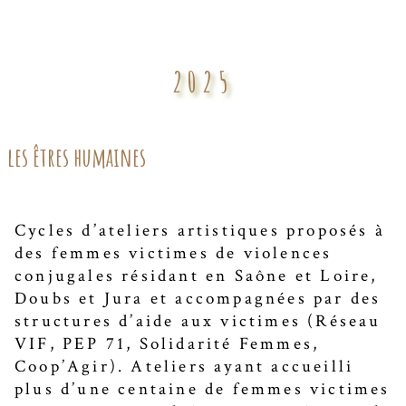
2025
les êtres humaines
Cycles d’ateliers artistiques proposés à
des femmes victimes de violences
conjugales résidant en Saône et Loire,
Doubs et Jura et accompagnées par des
structures d’aide aux victimes (Réseau
VIF, PEP 71, Solidarité Femmes,
Coop’Agir). Ateliers ayant accueilli
plus d’une centaine de femmes victimes