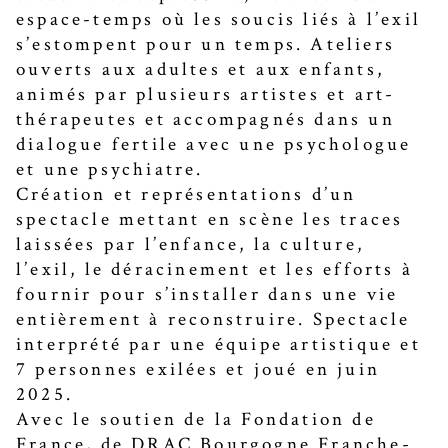
espace-temps où les soucis liés à l’exil
s’estompent pour un temps. Ateliers
ouverts aux adultes et aux enfants,
animés par plusieurs artistes et art-
thérapeutes et accompagnés dans un
dialogue fertile avec une psychologue
et une psychiatre.
Création et représentations d’un
spectacle mettant en scène les traces
laissées par l’enfance, la culture,
l’exil, le déracinement et les efforts à
fournir pour s’installer dans une vie
entièrement à reconstruire. Spectacle
interprété par une équipe artistique et
7 personnes exilées et joué en juin
2025.
Avec le soutien de la Fondation de
France, de DRAC Bourgogne Franche-