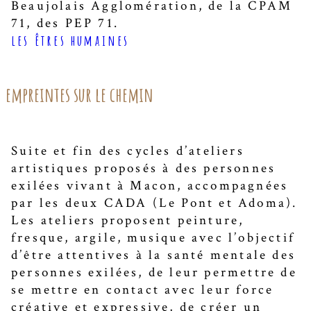
Beaujolais Agglomération, de la CPAM
71, des PEP 71.
les êtres humaines
empreintes sur le chemin
Suite et fin des cycles d’ateliers
artistiques proposés à des personnes
exilées vivant à Macon, accompagnées
par les deux CADA (Le Pont et Adoma).
Les ateliers proposent peinture,
fresque, argile, musique avec l’objectif
d’être attentives à la santé mentale des
personnes exilées, de leur permettre de
se mettre en contact avec leur force
créative et expressive, de créer un