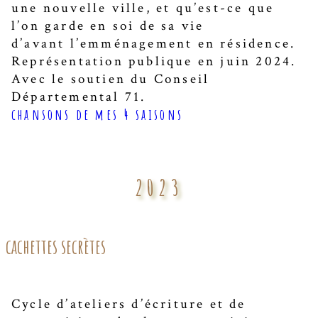
une nouvelle ville, et qu’est-ce que
l’on garde en soi de sa vie
d’avant l’emménagement en résidence.
Représentation publique en juin 2024.
Avec le soutien du Conseil
Départemental 71.
chansons de mes 4 saisons
2023
cachettes secrètes
Cycle d’ateliers d’écriture et de