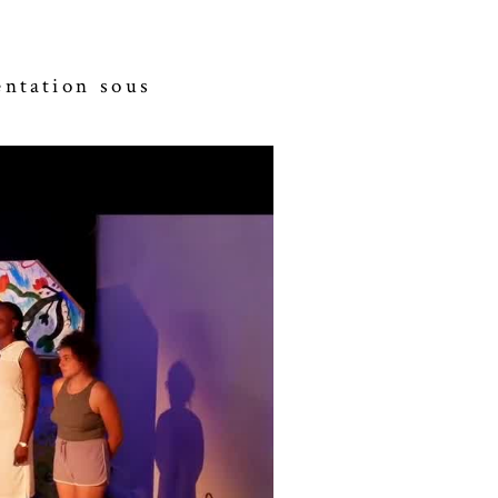
entation sous