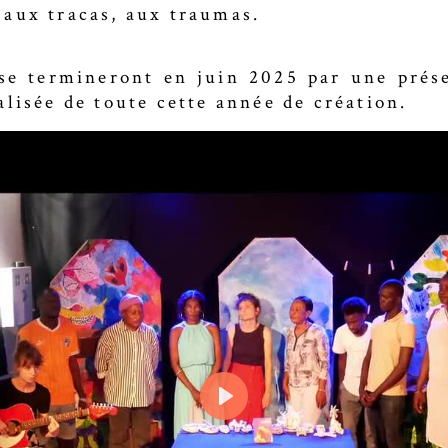
aux tracas, aux traumas.
 se termineront en juin 2025 par une prés
lisée de toute cette année de création.