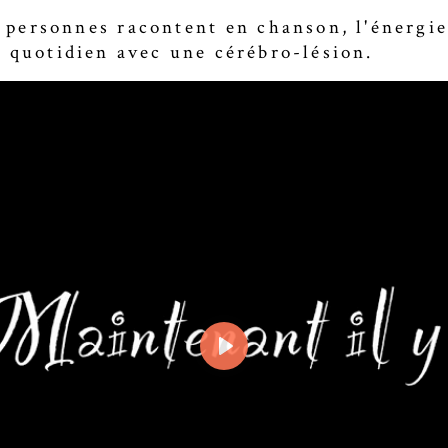
1 personnes racontent en chanson, l'énergie
u quotidien avec une cérébro-lésion.