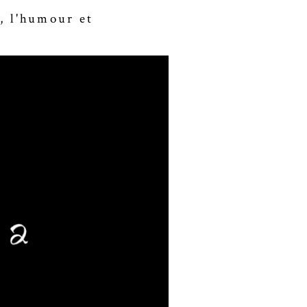
, l'humour et