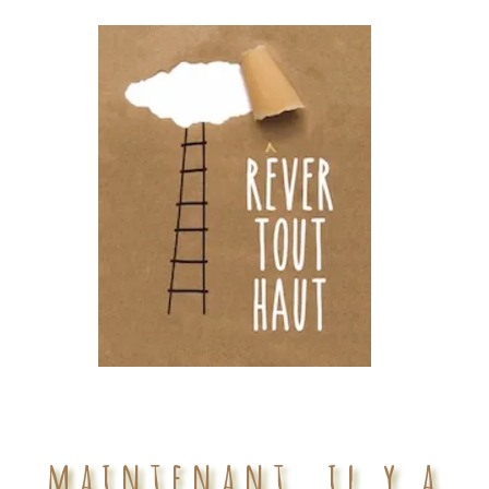
maintenant, il y a