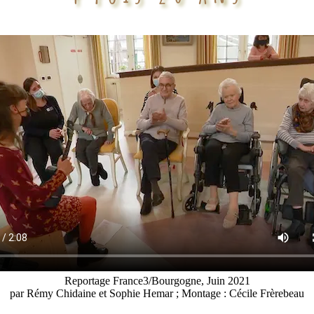
Reportage France3/Bourgogne, Juin 2021
par Rémy Chidaine et Sophie Hemar ; Montage : Cécile Frèrebeau