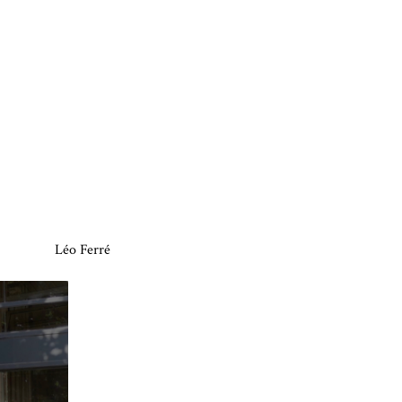
Léo Ferré