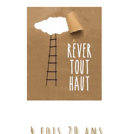
4 fois 20 ans