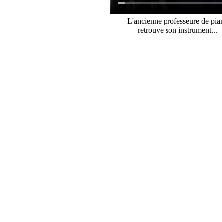
L'ancienne professeure de pia
retrouve son instrument...