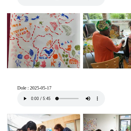
Dole : 2025-05-17