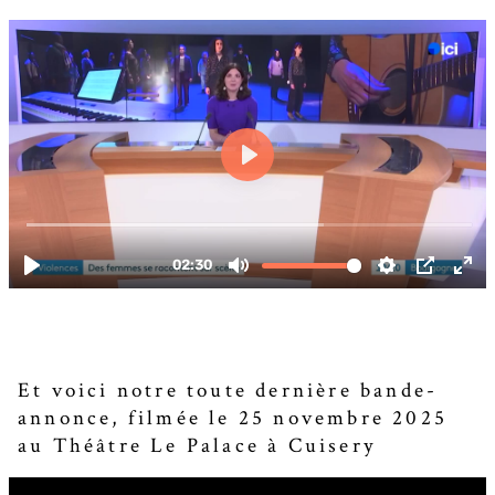
Et voici notre toute dernière bande-
annonce, filmée le 25 novembre 2025
au Théâtre Le Palace à Cuisery