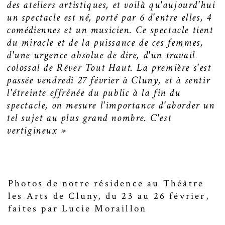
des ateliers artistiques, et voilà qu'aujourd'hui
un spectacle est né, porté par 6 d'entre elles, 4
comédiennes et un musicien. Ce spectacle tient
du miracle et de la puissance de ces femmes,
d'une urgence absolue de dire, d'un travail
colossal de Rêver Tout Haut. La première s'est
passée vendredi 27 février à Cluny, et à sentir
l'étreinte effrénée du public à la fin du
spectacle, on mesure l'importance d'aborder un
tel sujet au plus grand nombre. C'est
vertigineux »
Photos de notre résidence au Théâtre
les Arts de Cluny, du 23 au 26 février,
faites par Lucie Moraillon