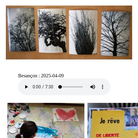
Besançon : 2025-04-09