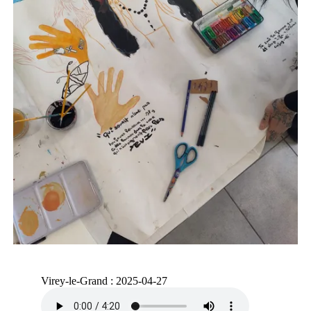
Virey-le-Grand : 2025-04-27