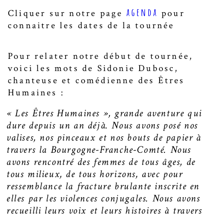
agenda
Cliquer sur notre page
pour
connaitre les dates de la tournée
Pour relater notre début de tournée,
voici les mots de Sidonie Dubosc,
chanteuse et comédienne des Êtres
Humaines :
« Les Êtres Humaines », grande aventure qui
dure depuis un an déjà. Nous avons posé nos
valises, nos pinceaux et nos bouts de papier à
travers la Bourgogne-Franche-Comté. Nous
avons rencontré des femmes de tous âges, de
tous milieux, de tous horizons, avec pour
ressemblance la fracture brulante inscrite en
elles par les violences conjugales. Nous avons
recueilli leurs voix et leurs histoires à travers