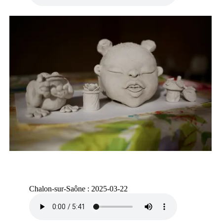
Chalon-sur-Saône : 2025-03-22