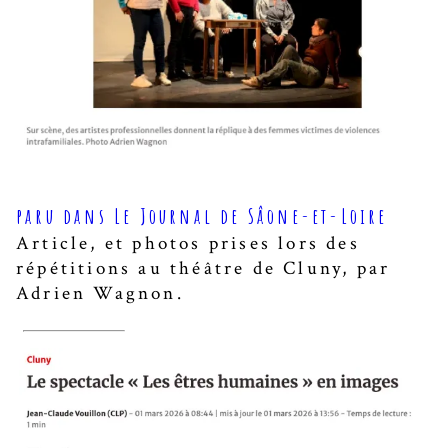
paru dans Le Journal de Sâone-et-Loire
Article, et photos prises lors des
répétitions au théâtre de Cluny, par
Adrien Wagnon.