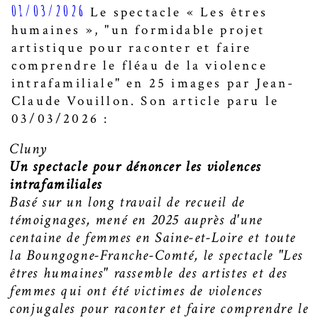
01/03/2026
Le spectacle « Les êtres
humaines », "un formidable projet
artistique pour raconter et faire
comprendre le fléau de la violence
intrafamiliale" en 25 images par Jean-
Claude Vouillon. Son article paru le
03/03/2026 :
Cluny
Un spectacle pour dénoncer les violences
intrafamiliales
Basé sur un long travail de recueil de
témoignages, mené en 2025 auprès d'une
centaine de femmes en Saine-et-Loire et toute
la Boungogne-Franche-Comté, le spectacle "Les
êtres humaines" rassemble des artistes et des
femmes qui ont été victimes de violences
conjugales pour raconter et faire comprendre le