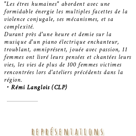
"Les étres humaines" abordent avec une
formidable énergie les multiples facettes de la
violence conjugale, ses mécanismes, et sa
complexité.
Durant près d'une heure et demie sur la
musique d'un piano électrique enchanteur,
troublant, omniprésent, jouée avec passion, 11
femmes ont livré leurs pensées et chantées leurs
vies, les vies de plus de 100 femmes victimes
rencontrées lors d'ateliers précédents dans la
région.
・Rémi Langlois (CLP)
représentations