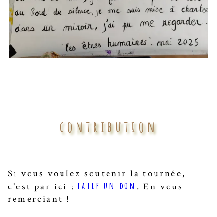
contribution
Si vous voulez soutenir la tournée,
faire un don
c'est par ici :
. En vous
remerciant !