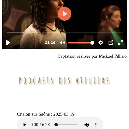
Captation réalisée par Mickaël Pillisio
podcasts des ateliers
Chalon-sur-Saône : 2025-03-19