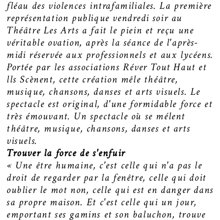
fléau des violences intrafamiliales. La première
représentation publique vendredi soir au
Théâtre Les Arts a fait le piein et reçu une
véritable ovation, après la séance de l'après-
midi réservée aux professionnels et aux lycéens.
Portée par les associations Réver Tout Haut et
lls Scènent, cette création mêle théâtre,
musique, chansons, danses et arts visuels. Le
spectacle est original, d'une formidable force et
très émouvant. Un spectacle où se mélent
théâtre, musique, chansons, danses et arts
visuels.
Trouver la force de s'enfuir
« Une être humaine, c'est celle qui n'a pas le
droit de regarder par la fenêtre, celle qui doit
oublier le mot non, celle qui est en danger dans
sa propre maison. Et c'est celle qui un jour,
emportant ses gamins et son baluchon, trouve