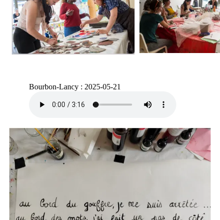
Bourbon-Lancy : 2025-05-21