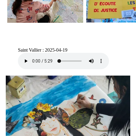
Saint Vallier : 2025-04-19