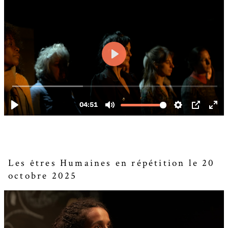
Les êtres Humaines en répétition le 20
octobre 2025