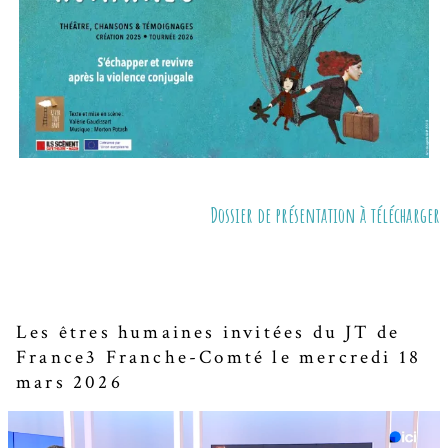
Dossier de présentation à télécharger
Les êtres humaines invitées du JT de
France3 Franche-Comté le mercredi 18
mars 2026