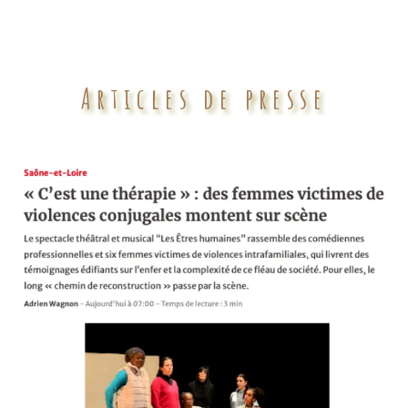
Articles de presse