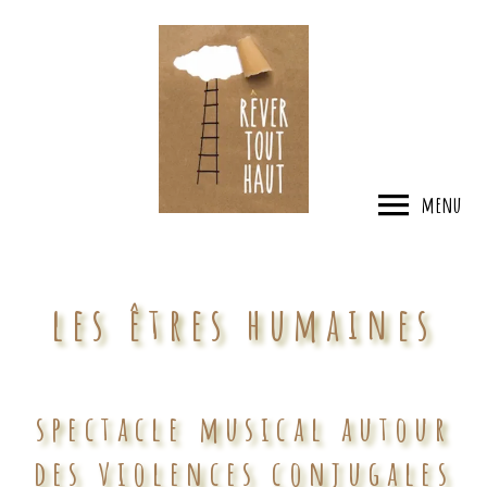
menu
les êtres humaines
spectacle musical autour
des violences conjugales