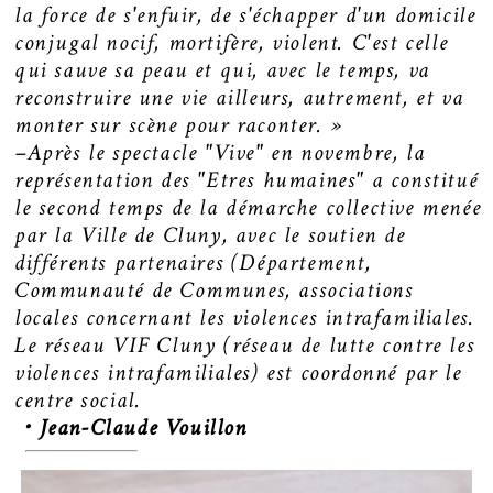
la force de s'enfuir, de s'échapper d'un domicile
conjugal nocif, mortifère, violent. C'est celle
qui sauve sa peau et qui, avec le temps, va
reconstruire une vie ailleurs, autrement, et va
monter sur scène pour raconter. »
–Après le spectacle "Vive" en novembre, la
représentation des "Etres humaines" a constitué
le second temps de la démarche collective menée
par la Ville de Cluny, avec le soutien de
différents partenaires (Département,
Communauté de Communes, associations
locales concernant les violences intrafamiliales.
Le réseau VIF Cluny (réseau de lutte contre les
violences intrafamiliales) est coordonné par le
centre social.
・Jean-Claude Vouillon