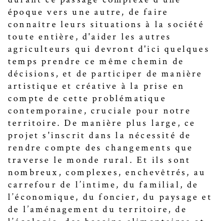
époque vers une autre, de faire
connaître leurs situations à la société
toute entière, d'aider les autres
agriculteurs qui devront d'ici quelques
temps prendre ce même chemin de
décisions, et de participer de manière
artistique et créative à la prise en
compte de cette problématique
contemporaine, cruciale pour notre
territoire. De manière plus large, ce
projet s'inscrit dans la nécessité de
rendre compte des changements que
traverse le monde rural. Et ils sont
nombreux, complexes, enchevêtrés, au
carrefour de l’intime, du familial, de
l’économique, du foncier, du paysage et
de l’aménagement du territoire, de