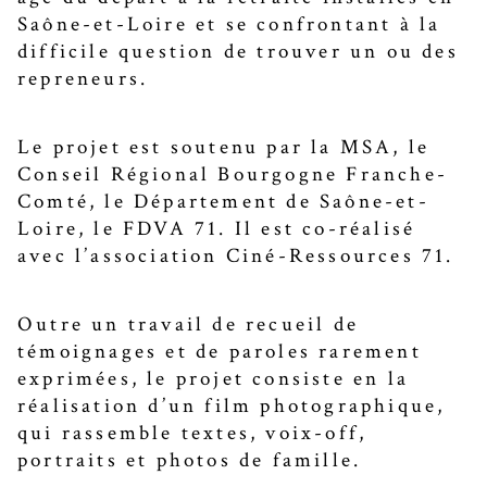
Saône-et-Loire et se confrontant à la
difficile question de trouver un ou des
repreneurs.
Le projet est soutenu par la MSA, le
Conseil Régional Bourgogne Franche-
Comté, le Département de Saône-et-
Loire, le FDVA 71. Il est co-réalisé
avec l’association Ciné-Ressources 71.
Outre un travail de recueil de
témoignages et de paroles rarement
exprimées, le projet consiste en la
réalisation d’un film photographique,
qui rassemble textes, voix-off,
portraits et photos de famille.