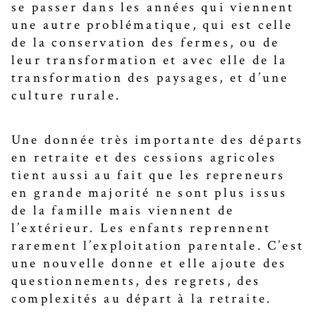
se passer dans les années qui viennent
une autre problématique, qui est celle
de la conservation des fermes, ou de
leur transformation et avec elle de la
transformation des paysages, et d’une
culture rurale.
Une donnée très importante des départs
en retraite et des cessions agricoles
tient aussi au fait que les repreneurs
en grande majorité ne sont plus issus
de la famille mais viennent de
l’extérieur. Les enfants reprennent
rarement l’exploitation parentale. C’est
une nouvelle donne et elle ajoute des
questionnements, des regrets, des
complexités au départ à la retraite.