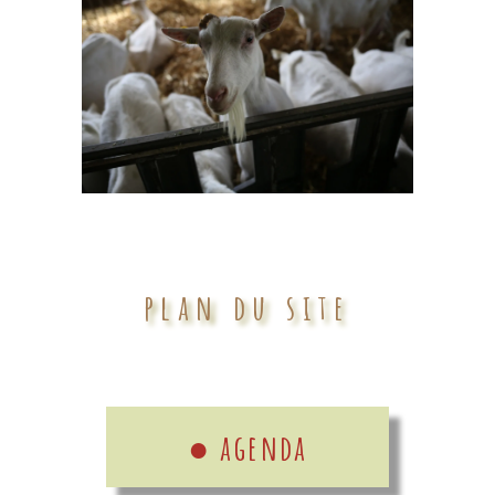
plan du site
● agenda