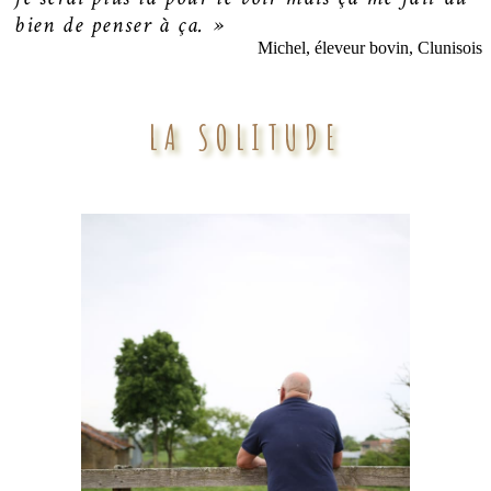
bien de penser à ça. »
Michel, éleveur bovin, Clunisois
LA SOLITUDE