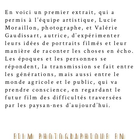
En voici un premier extrait, qui a
permis à l’équipe artistique, Lucie
Moraillon, photographe, et Valérie
Gaudissart, autrice, d’expérimenter
leurs idées de portraits filmés et leur
manière de raconter les choses en écho.
Les époques et les personnes se
répondent, la transmission se fait entre
les générations, mais aussi entre le
monde agricole et le public, qui va
prendre conscience, en regardant le
futur film des difficultés traversées
par les paysan·nes d’aujourd’hui.
film photographique en