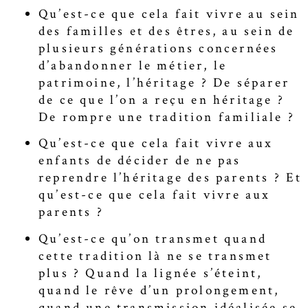
Qu’est-ce que cela fait vivre au sein
des familles et des êtres, au sein de
plusieurs générations concernées
d’abandonner le métier, le
patrimoine, l’héritage ? De séparer
de ce que l’on a reçu en héritage ?
De rompre une tradition familiale ?
Qu’est-ce que cela fait vivre aux
enfants de décider de ne pas
reprendre l’héritage des parents ? Et
qu’est-ce que cela fait vivre aux
parents ?
Qu’est-ce qu’on transmet quand
cette tradition là ne se transmet
plus ? Quand la lignée s’éteint,
quand le rêve d’un prolongement,
quand une transmission idéalisée se