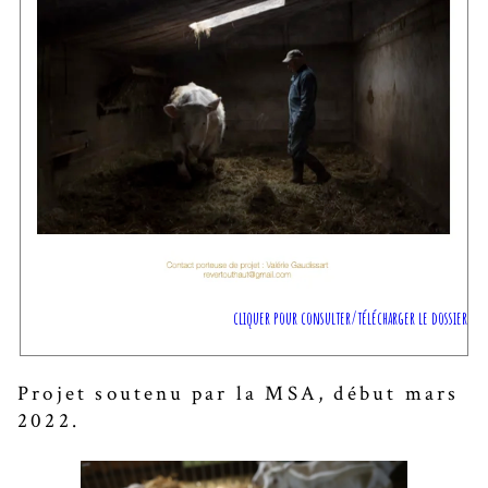
cliquer pour consulter/télécharger le dossier
Projet soutenu par la MSA, début mars
2022.