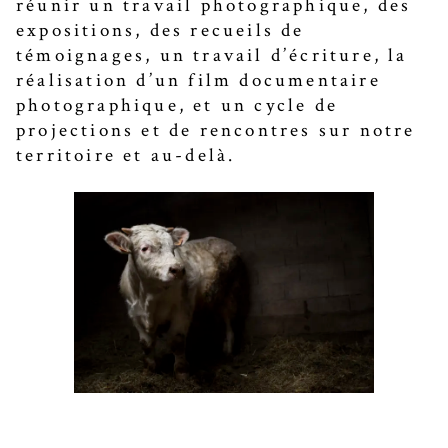
réunir un travail photographique, des
expositions, des recueils de
témoignages, un travail d’écriture, la
réalisation d’un film documentaire
photographique, et un cycle de
projections et de rencontres sur notre
territoire et au-delà.