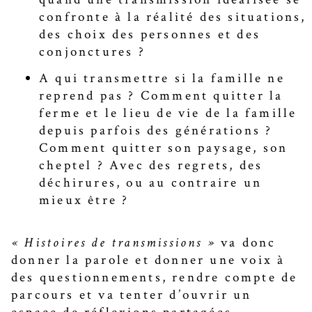
confronte à la réalité des situations,
des choix des personnes et des
conjonctures ?
A qui transmettre si la famille ne
reprend pas ? Comment quitter la
ferme et le lieu de vie de la famille
depuis parfois des générations ?
Comment quitter son paysage, son
cheptel ? Avec des regrets, des
déchirures, ou au contraire un
mieux être ?
« Histoires de transmissions »
va donc
donner la parole et donner une voix à
des questionnements, rendre compte de
parcours et va tenter d’ouvrir un