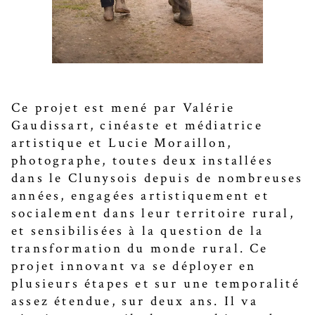
Ce projet est mené par Valérie
Gaudissart, cinéaste et médiatrice
artistique et Lucie Moraillon,
photographe, toutes deux installées
dans le Clunysois depuis de nombreuses
années, engagées artistiquement et
socialement dans leur territoire rural,
et sensibilisées à la question de la
transformation du monde rural. Ce
projet innovant va se déployer en
plusieurs étapes et sur une temporalité
assez étendue, sur deux ans. Il va