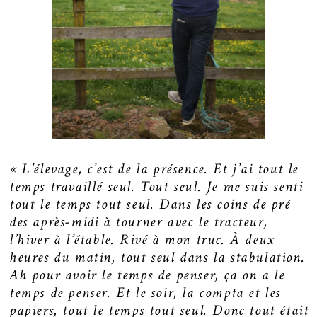
« L’élevage, c’est de la présence. Et j’ai tout le
temps travaillé seul. Tout seul. Je me suis senti
tout le temps tout seul. Dans les coins de pré
des après-midi à tourner avec le tracteur,
l’hiver à l’étable. Rivé à mon truc. À deux
heures du matin, tout seul dans la stabulation.
Ah pour avoir le temps de penser, ça on a le
temps de penser. Et le soir, la compta et les
papiers, tout le temps tout seul. Donc tout était