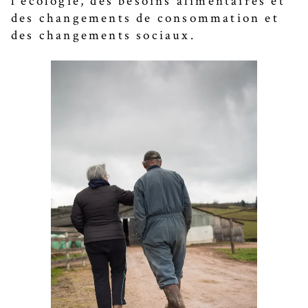
l’écologie, des besoins alimentaires et
des changements de consommation et
des changements sociaux.