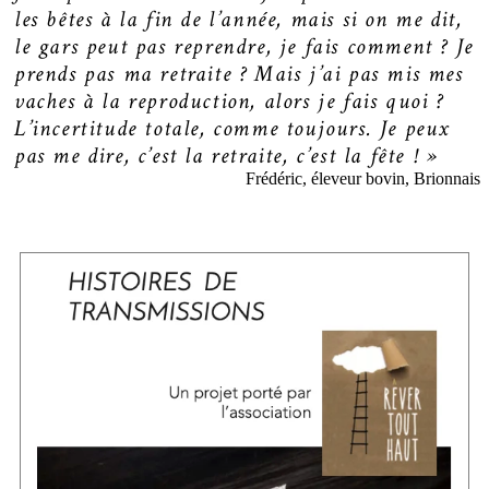
les bêtes à la fin de l’année, mais si on me dit,
le gars peut pas reprendre, je fais comment ? Je
prends pas ma retraite ? Mais j’ai pas mis mes
vaches à la reproduction, alors je fais quoi ?
L’incertitude totale, comme toujours. Je peux
pas me dire, c’est la retraite, c’est la fête ! »
Frédéric, éleveur bovin, Brionnais