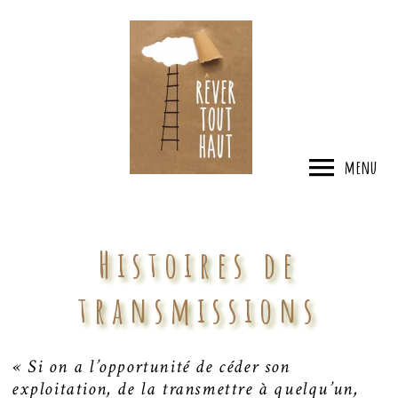
menu
Histoires de
transmissions
« Si on a l’opportunité de céder son
exploitation, de la transmettre à quelqu’un,