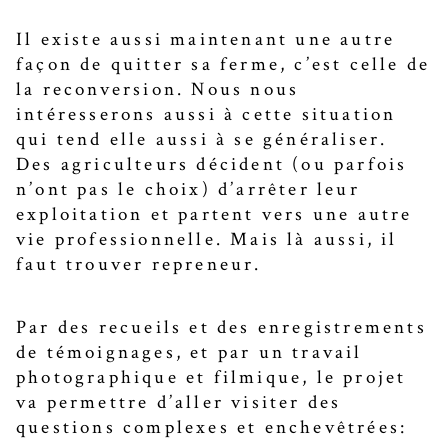
Il existe aussi maintenant une autre
façon de quitter sa ferme, c’est celle de
la reconversion. Nous nous
intéresserons aussi à cette situation
qui tend elle aussi à se généraliser.
Des agriculteurs décident (ou parfois
n’ont pas le choix) d’arrêter leur
exploitation et partent vers une autre
vie professionnelle. Mais là aussi, il
faut trouver repreneur.
Par des recueils et des enregistrements
de témoignages, et par un travail
photographique et filmique, le projet
va permettre d’aller visiter des
questions complexes et enchevêtrées: