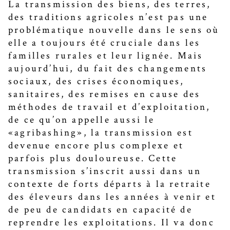
La transmission des biens, des terres,
des traditions agricoles n’est pas une
problématique nouvelle dans le sens où
elle a toujours été cruciale dans les
familles rurales et leur lignée. Mais
aujourd’hui, du fait des changements
sociaux, des crises économiques,
sanitaires, des remises en cause des
méthodes de travail et d’exploitation,
de ce qu’on appelle aussi le
«agribashing», la transmission est
devenue encore plus complexe et
parfois plus douloureuse. Cette
transmission s’inscrit aussi dans un
contexte de forts départs à la retraite
des éleveurs dans les années à venir et
de peu de candidats en capacité de
reprendre les exploitations. Il va donc