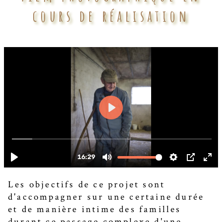
cours de réalisation
Les objectifs de ce projet sont
d'accompagner sur une certaine durée
et de manière intime des familles
durant ce passage complexe d'une